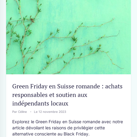
Green Friday en Suisse romande : achats
responsables et soutien aux
indépendants locaux
Par Céline
Le 12 novembre 2023
Explorez le Green Friday en Suisse romande avec notre
article dévoilant les raisons de privilégier cette
alternative consciente au Black Friday.