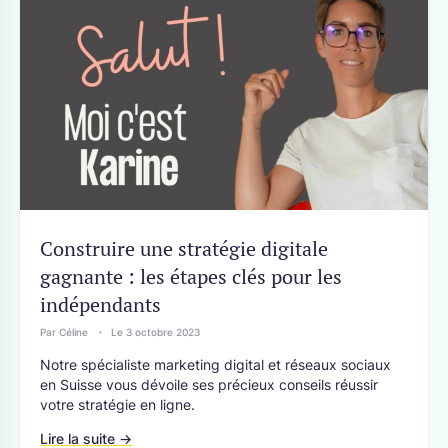
Construire une stratégie digitale
gagnante : les étapes clés pour les
indépendants
Par Céline
Le 3 octobre 2023
Notre spécialiste marketing digital et réseaux sociaux
en Suisse vous dévoile ses précieux conseils réussir
votre stratégie en ligne.
Lire la suite →