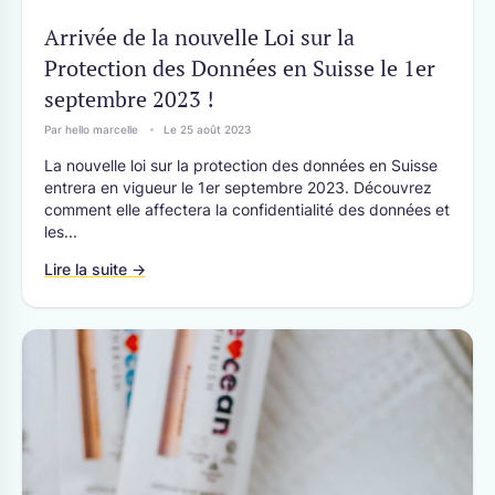
Arrivée de la nouvelle Loi sur la
Protection des Données en Suisse le 1er
septembre 2023 !
Par hello marcelle
Le 25 août 2023
La nouvelle loi sur la protection des données en Suisse
entrera en vigueur le 1er septembre 2023. Découvrez
comment elle affectera la confidentialité des données et
les...
Lire la suite →