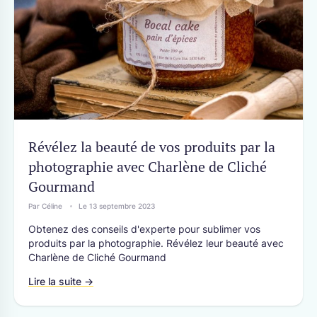
Révélez la beauté de vos produits par la
photographie avec Charlène de Cliché
Gourmand
Par Céline
Le 13 septembre 2023
Obtenez des conseils d'experte pour sublimer vos
produits par la photographie. Révélez leur beauté avec
Charlène de Cliché Gourmand
Lire la suite →