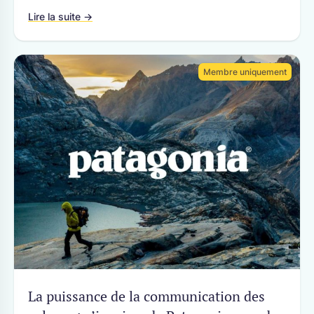
Lire la suite →
Membre uniquement
La puissance de la communication des