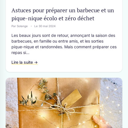
Astuces pour préparer un barbecue et un
pique-nique écolo et zéro déchet
Par Solange
Le 30 mai 2024
Les beaux jours sont de retour, annonçant la saison des
barbecues, en famille ou entre amis, et les sorties
pique-nique et randonnées. Mais comment préparer ces
repas si...
Lire la suite →