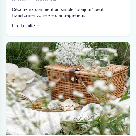
Découvrez comment un simple "bonjour" peut
transformer votre vie d'entrepreneur.
Lire la suite →