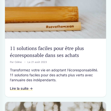
11 solutions faciles pour être plus
écoresponsable dans ses achats
Par Céline
Le 21 août 2023
Transformez votre vie en adoptant l'écoresponsabilité.
11 solutions faciles pour des achats plus verts avec
l'annuaire des indépendants.
Lire la suite →