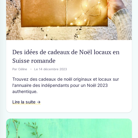
Des idées de cadeaux de Noël locaux en
Suisse romande
Par Céline
Le 14 décembre 2023
Trouvez des cadeaux de noël originaux et locaux sur
l'annuaire des indépendants pour un Noël 2023
authentique.
Lire la suite →