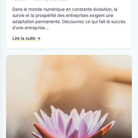
Dans le monde numérique en constante évolution, la
survie et la prospérité des entreprises exigent une
adaptation permanente. Découvrez ce qui fait le succès
d'une entreprise...
Lire la suite →