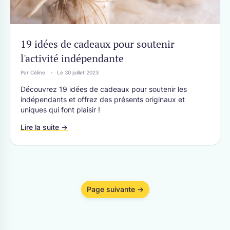
19 idées de cadeaux pour soutenir
l'activité indépendante
Par Céline
Le 30 juillet 2023
Découvrez 19 idées de cadeaux pour soutenir les
indépendants et offrez des présents originaux et
uniques qui font plaisir !
Lire la suite →
Page suivante →