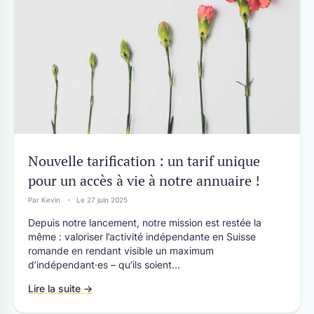
Nouvelle tarification : un tarif unique
pour un accès à vie à notre annuaire !
Par Kevin
Le 27 juin 2025
Depuis notre lancement, notre mission est restée la
même : valoriser l’activité indépendante en Suisse
romande en rendant visible un maximum
d’indépendant·es – qu’ils soient...
Lire la suite →