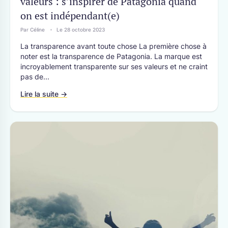
valeurs : s’inspirer de Patagonia quand
on est indépendant(e)
Par Céline
Le 28 octobre 2023
La transparence avant toute chose La première chose à
noter est la transparence de Patagonia. La marque est
incroyablement transparente sur ses valeurs et ne craint
pas de...
Lire la suite →