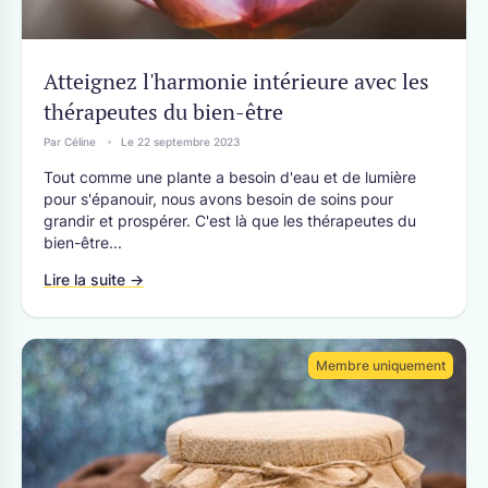
Atteignez l'harmonie intérieure avec les
thérapeutes du bien-être
Par Céline
Le 22 septembre 2023
Tout comme une plante a besoin d'eau et de lumière
pour s'épanouir, nous avons besoin de soins pour
grandir et prospérer. C'est là que les thérapeutes du
bien-être...
Lire la suite →
Membre uniquement