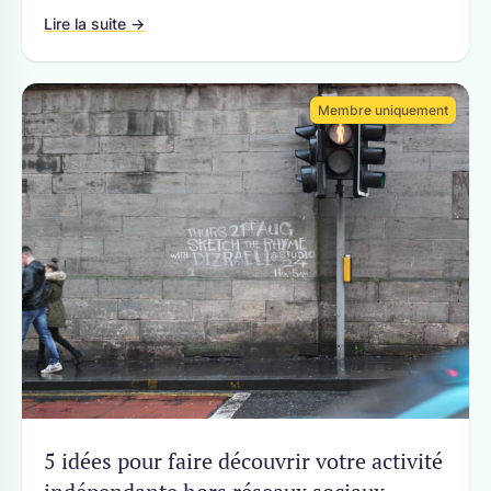
Lire la suite →
Membre uniquement
5 idées pour faire découvrir votre activité