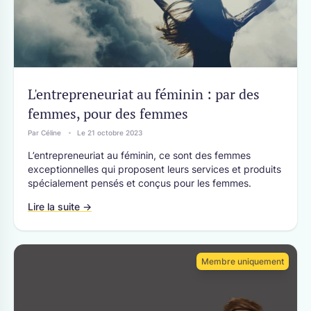
L'entrepreneuriat au féminin : par des
femmes, pour des femmes
Par Céline
Le 21 octobre 2023
L’entrepreneuriat au féminin, ce sont des femmes
exceptionnelles qui proposent leurs services et produits
spécialement pensés et conçus pour les femmes.
Lire la suite →
Membre uniquement