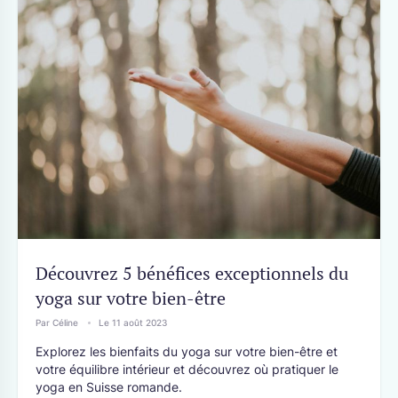
Découvrez 5 bénéfices exceptionnels du
yoga sur votre bien-être
Par Céline
Le 11 août 2023
Explorez les bienfaits du yoga sur votre bien-être et
votre équilibre intérieur et découvrez où pratiquer le
yoga en Suisse romande.