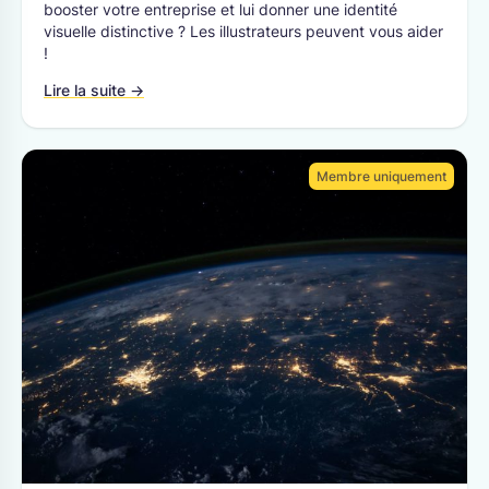
booster votre entreprise et lui donner une identité
visuelle distinctive ? Les illustrateurs peuvent vous aider
!
Lire la suite →
Membre uniquement