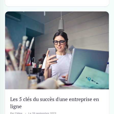
Les 5 clés du succès d'une entreprise en
ligne
Par Céline
Le 26 septembre 2023