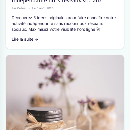
indépendante hors réseaux sociaux
Par Céline
Le 5 août 2023
Découvrez 5 idées originales pour faire connaître votre
activité indépendante sans recourir aux réseaux
sociaux. Maximisez votre visibilité hors ligne 🚀
Lire la suite →