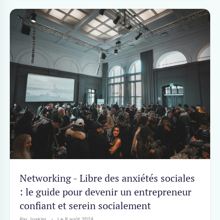
Networking - Libre des anxiétés sociales
: le guide pour devenir un entrepreneur
confiant et serein socialement
Par Joakim
Le 8 août 2024