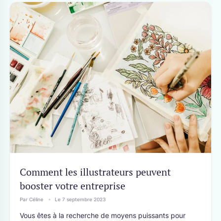
Comment les illustrateurs peuvent
booster votre entreprise
Par Céline
Le 7 septembre 2023
Vous êtes à la recherche de moyens puissants pour