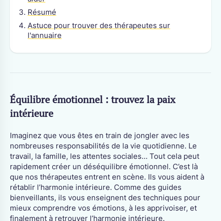
Résumé
Astuce pour trouver des thérapeutes sur
l'annuaire
Équilibre émotionnel : trouvez la paix
intérieure
Imaginez que vous êtes en train de jongler avec les
nombreuses responsabilités de la vie quotidienne. Le
travail, la famille, les attentes sociales… Tout cela peut
rapidement créer un déséquilibre émotionnel. C’est là
que nos thérapeutes entrent en scène. Ils vous aident à
rétablir l’harmonie intérieure. Comme des guides
bienveillants, ils vous enseignent des techniques pour
mieux comprendre vos émotions, à les apprivoiser, et
finalement à retrouver l’harmonie intérieure.