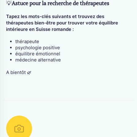
💡
Astuce pour la recherche de thérapeutes
Tapez les mots-clés suivants et trouvez des
thérapeutes bien-être pour trouver votre équilibre
intérieure en Suisse romande :
thérapeute
psychologie positive
équilibre émotionnel
médecine alternative
A bientôt 🌿