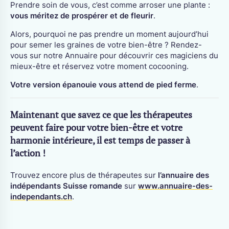
Prendre soin de vous, c’est comme arroser une plante :
vous méritez de prospérer et de fleurir
.
Alors, pourquoi ne pas prendre un moment aujourd’hui
pour semer les graines de votre bien-être ? Rendez-
vous sur notre Annuaire pour découvrir ces magiciens du
mieux-être et réservez votre moment cocooning.
Votre version épanouie vous attend de pied ferme
.
Maintenant que savez ce que les thérapeutes
peuvent faire pour votre bien-être et votre
harmonie intérieure, il est temps de passer à
l’action !
Trouvez encore plus de thérapeutes sur
l’annuaire des
indépendants Suisse romande
sur
www.annuaire-des-
independants.ch
.