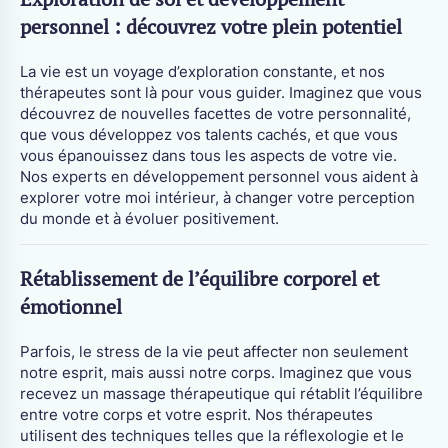
personnel : découvrez votre plein potentiel
La vie est un voyage d’exploration constante, et nos
thérapeutes sont là pour vous guider. Imaginez que vous
découvrez de nouvelles facettes de votre personnalité,
que vous développez vos talents cachés, et que vous
vous épanouissez dans tous les aspects de votre vie.
Nos experts en développement personnel vous aident à
explorer votre moi intérieur, à changer votre perception
du monde et à évoluer positivement.
Rétablissement de l’équilibre corporel et
émotionnel
Parfois, le stress de la vie peut affecter non seulement
notre esprit, mais aussi notre corps. Imaginez que vous
recevez un massage thérapeutique qui rétablit l’équilibre
entre votre corps et votre esprit. Nos thérapeutes
utilisent des techniques telles que la réflexologie et le