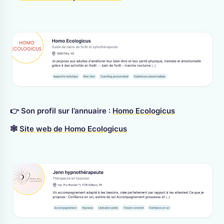
👉 Son profil sur l’annuaire :
Homo Ecologicus
🕸
Site web de Homo Ecologicus