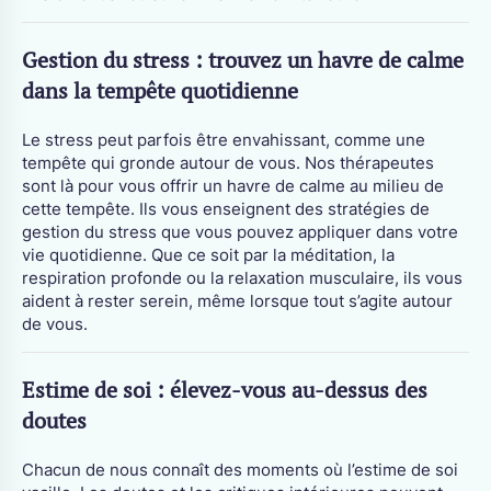
Gestion du stress : trouvez un havre de calme
dans la tempête quotidienne
Le stress peut parfois être envahissant, comme une
tempête qui gronde autour de vous. Nos thérapeutes
sont là pour vous offrir un havre de calme au milieu de
cette tempête. Ils vous enseignent des stratégies de
gestion du stress que vous pouvez appliquer dans votre
vie quotidienne. Que ce soit par la méditation, la
respiration profonde ou la relaxation musculaire, ils vous
aident à rester serein, même lorsque tout s’agite autour
de vous.
Estime de soi : élevez-vous au-dessus des
doutes
Chacun de nous connaît des moments où l’estime de soi