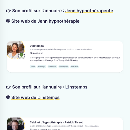
👉 Son profil sur l’annuaire :
Jenn hypnothérapeute
🕸
Site web de Jenn hypnothérapie
👉 Son profil sur l’annuaire :
L’instemps
🕸
Site web de L’instemps