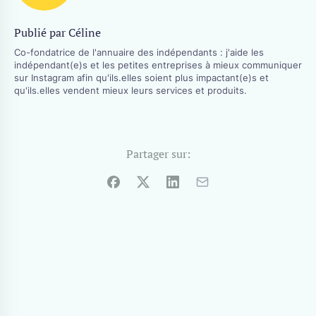
Publié par Céline
Co-fondatrice de l'annuaire des indépendants : j'aide les
indépendant(e)s et les petites entreprises à mieux communiquer
sur Instagram afin qu'ils.elles soient plus impactant(e)s et
qu'ils.elles vendent mieux leurs services et produits.
Partager sur: