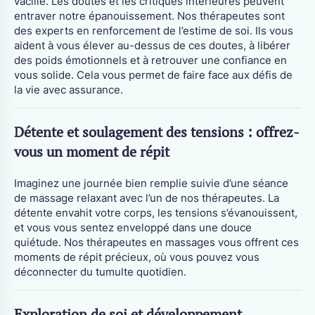
vacille. Les doutes et les critiques intérieures peuvent
entraver notre épanouissement. Nos thérapeutes sont
des experts en renforcement de l’estime de soi. Ils vous
aident à vous élever au-dessus de ces doutes, à libérer
des poids émotionnels et à retrouver une confiance en
vous solide. Cela vous permet de faire face aux défis de
la vie avec assurance.
Détente et soulagement des tensions : offrez-
vous un moment de répit
Imaginez une journée bien remplie suivie d’une séance
de massage relaxant avec l’un de nos thérapeutes. La
détente envahit votre corps, les tensions s’évanouissent,
et vous vous sentez enveloppé dans une douce
quiétude. Nos thérapeutes en massages vous offrent ces
moments de répit précieux, où vous pouvez vous
déconnecter du tumulte quotidien.
Exploration de soi et développement