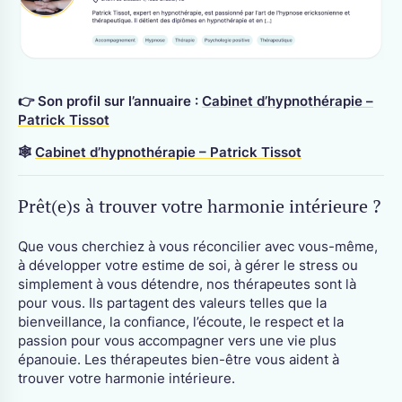
👉 Son profil sur l’annuaire :
Cabinet d’hypnothérapie –
Patrick Tissot
🕸
Cabinet d’hypnothérapie – Patrick Tissot
Prêt(e)s à trouver votre harmonie intérieure ?
Que vous cherchiez à vous réconcilier avec vous-même,
à développer votre estime de soi, à gérer le stress ou
simplement à vous détendre, nos thérapeutes sont là
pour vous. Ils partagent des valeurs telles que la
bienveillance, la confiance, l’écoute, le respect et la
passion pour vous accompagner vers une vie plus
épanouie. Les thérapeutes bien-être vous aident à
trouver votre harmonie intérieure.