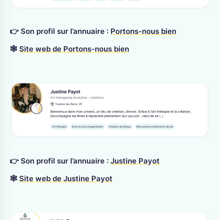
👉 Son profil sur l’annuaire :
Portons-nous bien
🕸
Site web de Portons-nous bien
👉 Son profil sur l’annuaire :
Justine Payot
🕸
Site web de Justine Payot