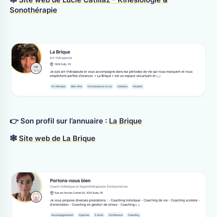
Sonothérapie
👉 Son profil sur l’annuaire :
La Brique
🕸
Site web de La Brique