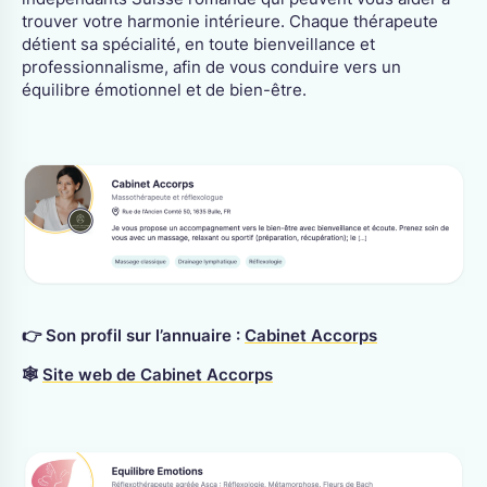
trouver votre harmonie intérieure. Chaque thérapeute
détient sa spécialité, en toute bienveillance et
professionnalisme, afin de vous conduire vers un
équilibre émotionnel et de bien-être.
👉 Son profil sur l’annuaire :
Cabinet Accorps
🕸
Site web de Cabinet Accorps