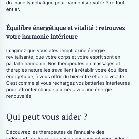
drainage lymphatique pour harmoniser votre être tout
entier.
Équilibre énergétique et vitalité : retrouvez
votre harmonie intérieure
Imaginez que vous êtes rempli d’une énergie
revitalisante, que votre corps et votre esprit sont en
parfaite harmonie. Nos thérapeutes en massages et
thérapies naturelles travaillent à rétablir votre équilibre
énergétique, à vous offrir du bien-être et de la vitalité.
C’est comme si vous rechargez vos batteries intérieures
pour affronter chaque journée avec une énergie
renouvelée.
Qui peut vous aider ?
Découvrez les thérapeutes de l’annuaire des
indépendants Suisse romande qui peuvent vous aider à