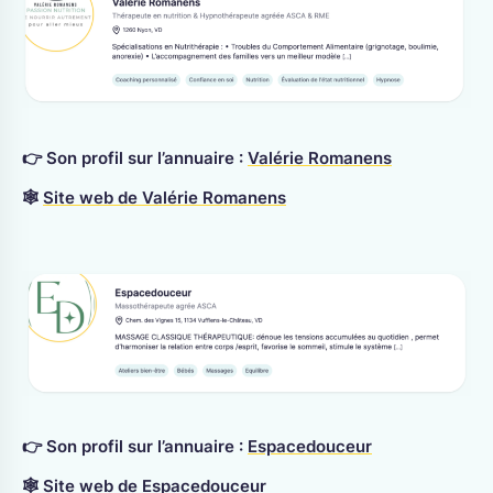
👉 Son profil sur l’annuaire :
Valérie Romanens
🕸
Site web de Valérie Romanens
👉 Son profil sur l’annuaire :
Espacedouceur
🕸
Site web de Espacedouceur