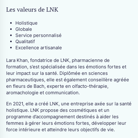
Les valeurs de LNK
Holistique
Globale
Service personnalisé
Qualitatif
Excellence artisanale
Lara Khan, fondatrice de LNK, pharmacienne de
formation, s’est spécialisée dans les émotions fortes et
leur impact sur la santé. Diplômée en sciences
pharmaceutiques, elle est également conseillère agréée
en fleurs de Bach, experte en olfacto-thérapie,
aromachologie et communication.
En 2021, elle a créé LNK, une entreprise axée sur la santé
holistique. LNK propose des cosmétiques et un
programme d’accompagnement destinés à aider les
femmes à gérer leurs émotions fortes, développer leur
force intérieure et atteindre leurs objectifs de vie.