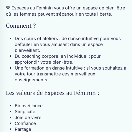
💙
Espaces au Féminin
vous offre un espace de bien-être
où les femmes peuvent s’épanouir en toute liberté.
Comment ?
Des cours et ateliers : de danse intuitive pour vous
défouler en vous amusant dans un espace
bienveillant.
Du coaching corporel en individuel : pour
approfondir votre bien-être.
Une formation en danse intuitive : si vous souhaitez à
votre tour transmettre ces merveilleux
enseignements.
Les valeurs de Espaces au Féminin :
Bienveillance
Simplicité
Joie de vivre
Confiance
Partage