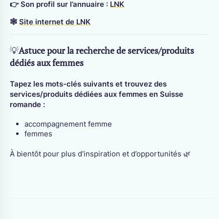
👉 Son profil sur l’annuaire :
LNK
🕸
Site internet de LNK
💡
Astuce pour la recherche de services/produits
dédiés aux femmes
Tapez les mots-clés suivants et trouvez des
services/produits dédiées aux femmes en Suisse
romande :
accompagnement femme
femmes
À bientôt pour plus d’inspiration et d’opportunités 🌿