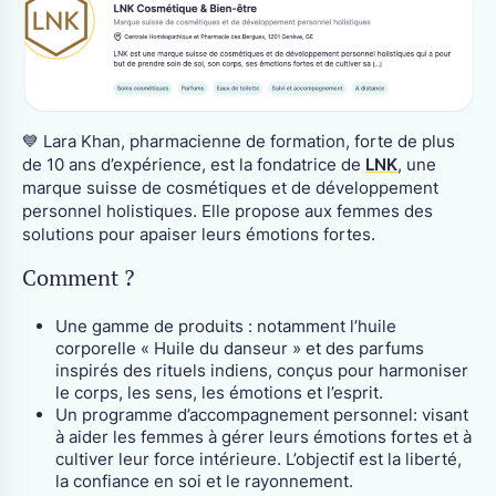
💙 Lara Khan, pharmacienne de formation, forte de plus
de 10 ans d’expérience, est la fondatrice de
LNK
, une
marque suisse de cosmétiques et de développement
personnel holistiques. Elle propose aux femmes des
solutions pour apaiser leurs émotions fortes.
Comment ?
Une gamme de produits : notamment l’huile
corporelle « Huile du danseur » et des parfums
inspirés des rituels indiens, conçus pour harmoniser
le corps, les sens, les émotions et l’esprit.
Un programme d’accompagnement personnel: visant
à aider les femmes à gérer leurs émotions fortes et à
cultiver leur force intérieure. L’objectif est la liberté,
la confiance en soi et le rayonnement.