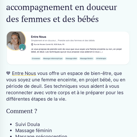
accompagnement en douceur
des femmes et des bébés
💙
Entre Nous
vous offre un espace de bien-être, que
vous soyez une femme enceinte, en projet bébé, ou en
période de deuil. Ses techniques vous aident à vous
reconnecter avec votre corps et à le préparer pour les
différentes étapes de la vie.
Comment ?
Suivi Doula
Massage féminin
Massage préconception