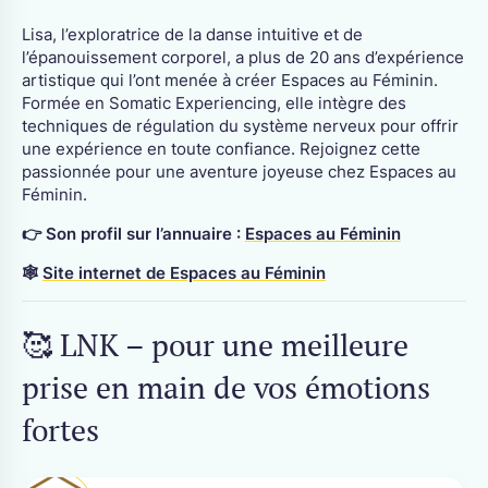
Lisa, l’exploratrice de la danse intuitive et de
l’épanouissement corporel, a plus de 20 ans d’expérience
artistique qui l’ont menée à créer Espaces au Féminin.
Formée en Somatic Experiencing, elle intègre des
techniques de régulation du système nerveux pour offrir
une expérience en toute confiance. Rejoignez cette
passionnée pour une aventure joyeuse chez Espaces au
Féminin.
👉 Son profil sur l’annuaire :
Espaces au Féminin
🕸
Site internet de Espaces au Féminin
🥰 LNK – pour une meilleure
prise en main de vos émotions
fortes