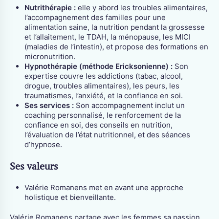
Nutrithérapie :
elle y abord les troubles alimentaires,
l’accompagnement des familles pour une
alimentation saine, la nutrition pendant la grossesse
et l’allaitement, le TDAH, la ménopause, les MICI
(maladies de l’intestin), et propose des formations en
micronutrition.
Hypnothérapie (méthode Ericksonienne) :
Son
expertise couvre les addictions (tabac, alcool,
drogue, troubles alimentaires), les peurs, les
traumatismes, l’anxiété, et la confiance en soi.
Ses services :
Son accompagnement inclut un
coaching personnalisé, le renforcement de la
confiance en soi, des conseils en nutrition,
l’évaluation de l’état nutritionnel, et des séances
d’hypnose.
Ses valeurs
Valérie Romanens met en avant une approche
holistique et bienveillante.
Valérie Romanens partage avec les femmes sa passion