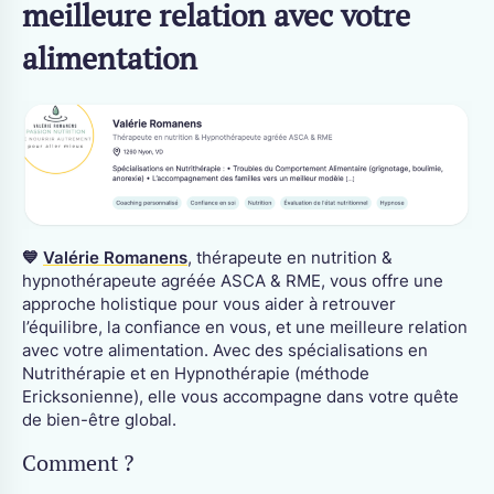
meilleure relation avec votre
alimentation
💙
Valérie Romanens
, thérapeute en nutrition &
hypnothérapeute agréée ASCA & RME, vous offre une
approche holistique pour vous aider à retrouver
l’équilibre, la confiance en vous, et une meilleure relation
avec votre alimentation. Avec des spécialisations en
Nutrithérapie et en Hypnothérapie (méthode
Ericksonienne), elle vous accompagne dans votre quête
de bien-être global.
Comment ?