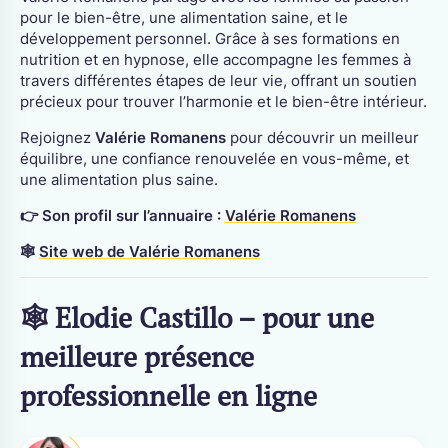
pour le bien-être, une alimentation saine, et le
développement personnel. Grâce à ses formations en
nutrition et en hypnose, elle accompagne les femmes à
travers différentes étapes de leur vie, offrant un soutien
précieux pour trouver l’harmonie et le bien-être intérieur.
Rejoignez
Valérie Romanens
pour découvrir un meilleur
équilibre, une confiance renouvelée en vous-même, et
une alimentation plus saine.
👉 Son profil sur l’annuaire :
Valérie Romanens
🕸
Site web de Valérie Romanens
🕸 Elodie Castillo – pour une
meilleure présence
professionnelle en ligne