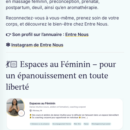
en massage féminin, préconception, prénatal,
postpartum, deuil, ainsi qu’en aromathérapie.
Reconnectez-vous à vous-même, prenez soin de votre
corps, et découvrez le bien-être chez Entre Nous.
👉 Son profil sur l’annuaire :
Entre Nous
🕸
Instagram de Entre Nous
💃🏻 Espaces au Féminin – pour
un épanouissement en toute
liberté