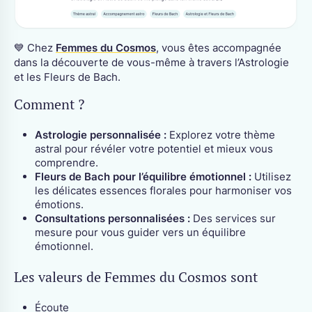
💙 Chez
Femmes du Cosmos
, vous êtes accompagnée
dans la découverte de vous-même à travers l’Astrologie
et les Fleurs de Bach.
Comment ?
Astrologie personnalisée :
Explorez votre thème
astral pour révéler votre potentiel et mieux vous
comprendre.
Fleurs de Bach pour l’équilibre émotionnel :
Utilisez
les délicates essences florales pour harmoniser vos
émotions.
Consultations personnalisées :
Des services sur
mesure pour vous guider vers un équilibre
émotionnel.
Les valeurs de Femmes du Cosmos sont
Écoute