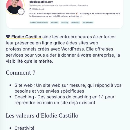
💙 Elodie Castillo
aide les entrepreneures à renforcer
leur présence en ligne grâce à des sites web
professionnels créés avec WordPress. Elle offre ses
services pour vous aider à donner à votre entreprise, la
visibilité qu’elle mérite.
Comment ?
Site web : Un site web sur mesure, qui répond à vos
besoins et vos envies spécifiques
Coaching : Des sessions de coaching en 1:1 pour
reprendre en main un site déjà existant
Les valeurs d’Elodie Castillo
Créativité