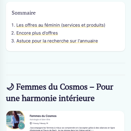
Sommaire
Les offres au féminin (services et produits)
Encore plus d'offres
Astuce pour la recherche sur l'annuaire
🌙
Femmes du Cosmos – Pour
une harmonie intérieure