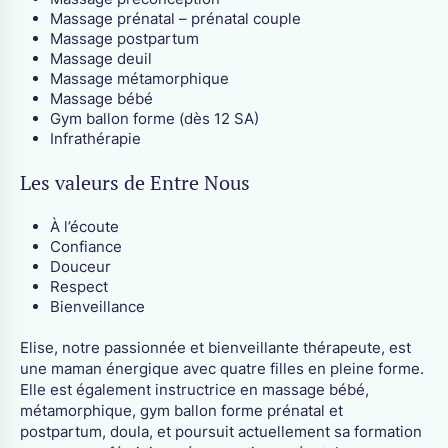
Massage prénatal – prénatal couple
Massage postpartum
Massage deuil
Massage métamorphique
Massage bébé
Gym ballon forme (dès 12 SA)
Infrathérapie
Les valeurs de Entre Nous
À l’écoute
Confiance
Douceur
Respect
Bienveillance
Elise, notre passionnée et bienveillante thérapeute, est
une maman énergique avec quatre filles en pleine forme.
Elle est également instructrice en massage bébé,
métamorphique, gym ballon forme prénatal et
postpartum, doula, et poursuit actuellement sa formation