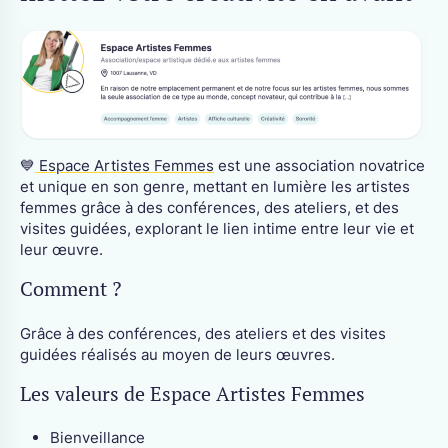
💙
Espace Artistes Femmes
est une association novatrice
et unique en son genre, mettant en lumière les artistes
femmes grâce à des conférences, des ateliers, et des
visites guidées, explorant le lien intime entre leur vie et
leur œuvre.
Comment ?
Grâce à des conférences, des ateliers et des visites
guidées réalisés au moyen de leurs œuvres.
Les valeurs de Espace Artistes Femmes
Bienveillance