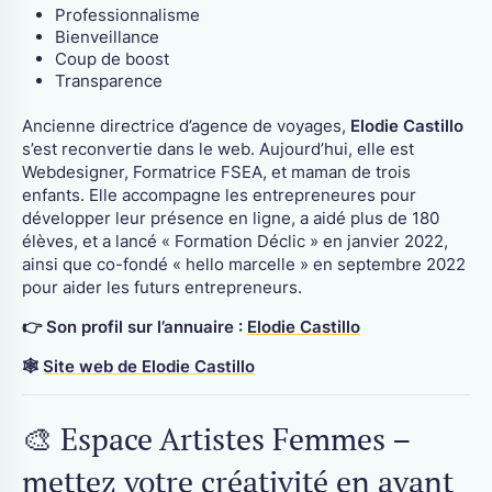
Professionnalisme
Bienveillance
Coup de boost
Transparence
Ancienne directrice d’agence de voyages,
Elodie Castillo
s’est reconvertie dans le web. Aujourd’hui, elle est
Webdesigner, Formatrice FSEA, et maman de trois
enfants. Elle accompagne les entrepreneures pour
développer leur présence en ligne, a aidé plus de 180
élèves, et a lancé « Formation Déclic » en janvier 2022,
ainsi que co-fondé « hello marcelle » en septembre 2022
pour aider les futurs entrepreneurs.
👉 Son profil sur l’annuaire :
Elodie Castillo
🕸
Site web de Elodie Castillo
🎨 Espace Artistes Femmes –
mettez votre créativité en avant