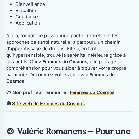
Bienveillance
Empathie
Confiance
Application
Alicia, fondatrice passionnée par le bien-être et les
approches de santé naturelle, a parcouru un chemin
d’apprentissage de dix ans. Elle a, en tant
qu’hypersensible, trouvé la sérénité intérieure grâce à
ces outils. Chez
Femmes du Cosmos
, elle partage sa
compréhension pour vous aider à trouver votre propre
harmonie. Découvrez votre voie avec
Femmes du
Cosmos.
👉 Son profil sur l’annuaire :
Femmes du Cosmos
🕸
Site web de Femmes du Cosmos
🍲 Valérie Romanens – Pour une