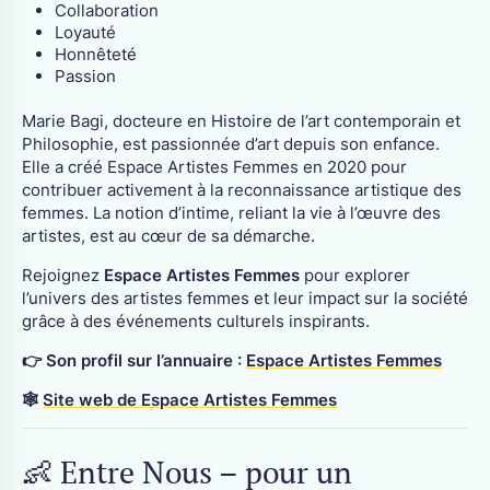
Collaboration
Loyauté
Honnêteté
Passion
Marie Bagi, docteure en Histoire de l’art contemporain et
Philosophie, est passionnée d’art depuis son enfance.
Elle a créé Espace Artistes Femmes en 2020 pour
contribuer activement à la reconnaissance artistique des
femmes. La notion d’intime, reliant la vie à l’œuvre des
artistes, est au cœur de sa démarche.
Rejoignez
Espace Artistes Femmes
pour explorer
l’univers des artistes femmes et leur impact sur la société
grâce à des événements culturels inspirants.
👉 Son profil sur l’annuaire :
Espace Artistes Femmes
🕸
Site web de Espace Artistes Femmes
👶 Entre Nous – pour un