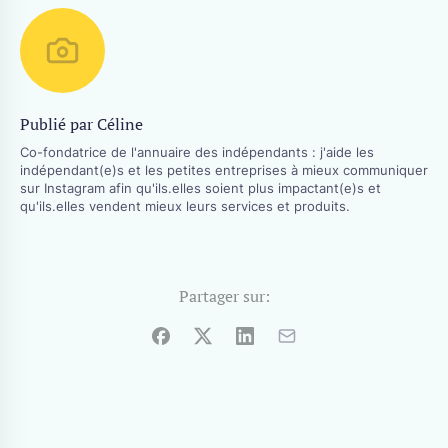
Publié par Céline
Co-fondatrice de l'annuaire des indépendants : j'aide les
indépendant(e)s et les petites entreprises à mieux communiquer
sur Instagram afin qu'ils.elles soient plus impactant(e)s et
qu'ils.elles vendent mieux leurs services et produits.
Partager sur: