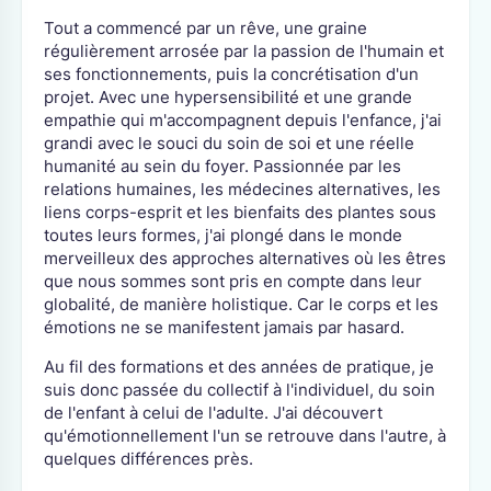
Tout a commencé par un rêve, une graine
régulièrement arrosée par la passion de l'humain et
ses fonctionnements, puis la concrétisation d'un
projet. Avec une hypersensibilité et une grande
empathie qui m'accompagnent depuis l'enfance, j'ai
grandi avec le souci du soin de soi et une réelle
humanité au sein du foyer. Passionnée par les
relations humaines, les médecines alternatives, les
liens corps-esprit et les bienfaits des plantes sous
toutes leurs formes, j'ai plongé dans le monde
merveilleux des approches alternatives où les êtres
que nous sommes sont pris en compte dans leur
globalité, de manière holistique. Car le corps et les
émotions ne se manifestent jamais par hasard.
Au fil des formations et des années de pratique, je
suis donc passée du collectif à l'individuel, du soin
de l'enfant à celui de l'adulte. J'ai découvert
qu'émotionnellement l'un se retrouve dans l'autre, à
quelques différences près.