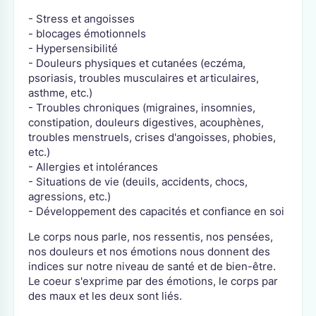
- Stress et angoisses
- blocages émotionnels
- Hypersensibilité
- Douleurs physiques et cutanées (eczéma,
psoriasis, troubles musculaires et articulaires,
asthme, etc.)
- Troubles chroniques (migraines, insomnies,
constipation, douleurs digestives, acouphènes,
troubles menstruels, crises d'angoisses, phobies,
etc.)
- Allergies et intolérances
- Situations de vie (deuils, accidents, chocs,
agressions, etc.)
- Développement des capacités et confiance en soi
Le corps nous parle, nos ressentis, nos pensées,
nos douleurs et nos émotions nous donnent des
indices sur notre niveau de santé et de bien-être.
Le coeur s'exprime par des émotions, le corps par
des maux et les deux sont liés.