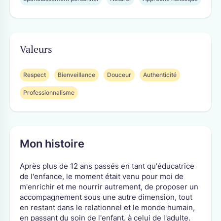
Valeurs
Respect
Bienveillance
Douceur
Authenticité
Professionnalisme
Mon histoire
Après plus de 12 ans passés en tant qu'éducatrice
de l'enfance, le moment était venu pour moi de
m'enrichir et me nourrir autrement, de proposer un
accompagnement sous une autre dimension, tout
en restant dans le relationnel et le monde humain,
en passant du soin de l'enfant. à celui de l'adulte.