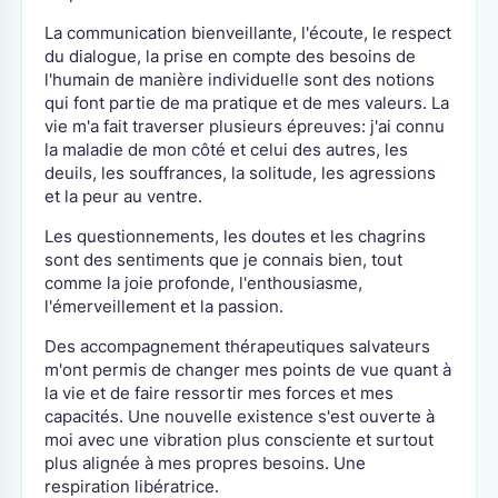
La communication bienveillante, l'écoute, le respect
du dialogue, la prise en compte des besoins de
l'humain de manière individuelle sont des notions
qui font partie de ma pratique et de mes valeurs. La
vie m'a fait traverser plusieurs épreuves: j'ai connu
la maladie de mon côté et celui des autres, les
deuils, les souffrances, la solitude, les agressions
et la peur au ventre.
Les questionnements, les doutes et les chagrins
sont des sentiments que je connais bien, tout
comme la joie profonde, l'enthousiasme,
l'émerveillement et la passion.
Des accompagnement thérapeutiques salvateurs
m'ont permis de changer mes points de vue quant à
la vie et de faire ressortir mes forces et mes
capacités. Une nouvelle existence s'est ouverte à
moi avec une vibration plus consciente et surtout
plus alignée à mes propres besoins. Une
respiration libératrice.