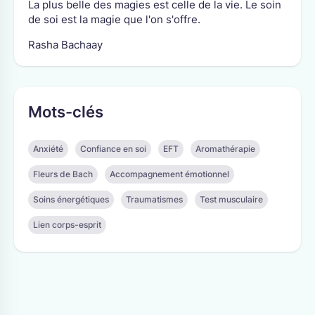
La plus belle des magies est celle de la vie. Le soin
de soi est la magie que l'on s'offre.
Rasha Bachaay
Mots-clés
Anxiété
Confiance en soi
EFT
Aromathérapie
Fleurs de Bach
Accompagnement émotionnel
Soins énergétiques
Traumatismes
Test musculaire
Lien corps-esprit