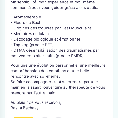
Ma sensibilité, mon expérience et moi-même
sommes là pour vous guider grâce à ces outils:
- Aromathérapie
- Fleurs de Bach
- Origines des troubles par Test Musculaire
- Mémoires cellulaires
- Décodage biologique et émotionnel
- Tapping (proche EFT)
- DTMA désensibilisation des traumatismes par
mouvements alternatifs (proche EMDR)
Pour une une évolution personnelle, une meilleure
compréhension des émotions et une belle
rencontre avec soi-même.
Se faire accompagner c'est se prendre par une
main en laissant l'ouverture au thérapeute de vous
prendre par l'autre main.
Au plaisir de vous recevoir,
Rasha Bachaay