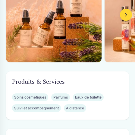
Produits & Services
Soins cosmétiques
Parfums
Eaux de toilette
Suivi et accompagnement
A distance