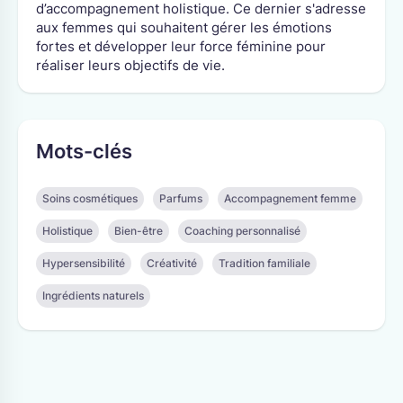
d’accompagnement holistique. Ce dernier s'adresse
aux femmes qui souhaitent gérer les émotions
fortes et développer leur force féminine pour
réaliser leurs objectifs de vie.
Mots-clés
Soins cosmétiques
Parfums
Accompagnement femme
Holistique
Bien-être
Coaching personnalisé
Hypersensibilité
Créativité
Tradition familiale
Ingrédients naturels