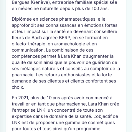
Bergues (Genève), entreprise familiale spécialisée
en médecine naturelle depuis plus de 100 ans.
Diplômée en sciences pharmaceutiques, elle
approfondit ses connaissances en émotions fortes
et leur impact sur la santé en devenant conseillère
fleurs de Bach agréée BFRP, en se formant en
olfacto-thérapie, en aromachologie et en
communication. La combinaison de ces
compétences permet à Lara Khan d’augmenter la
qualité de soin ainsi que le pouvoir de guérison de
ses mélanges naturels et conseils au comptoir de la
pharmacie. Les retours enthousiastes et la forte
demande de ses clientes et clients confortent ses
choix.
En 2021, plus de 10 ans après avoir commencé à
travailler en tant que pharmacienne, Lara Khan crée
l'entreprise LNK, un concentré de toute son
expertise dans le domaine de la santé. L’objectif de
LNK est de proposer une gamme de cosmétiques
pour toutes et tous ainsi qu'un programme