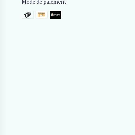
Mode de paiement