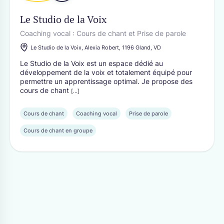
Le Studio de la Voix
Coaching vocal : Cours de chant et Prise de parole
Le Studio de la Voix, Alexia Robert, 1196 Gland, VD
Le Studio de la Voix est un espace dédié au
développement de la voix et totalement équipé pour
permettre un apprentissage optimal. Je propose des
cours de chant
[...]
Cours de chant
Coaching vocal
Prise de parole
Cours de chant en groupe