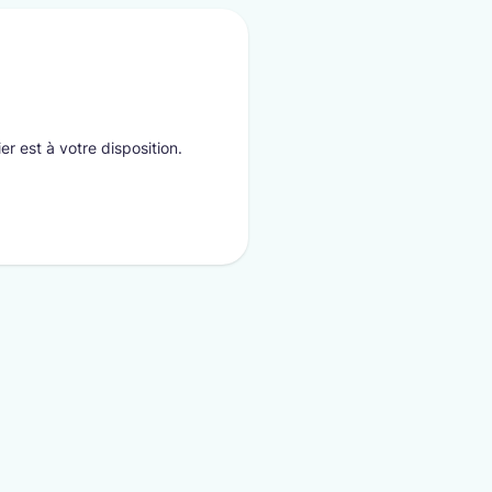
er est à votre disposition.